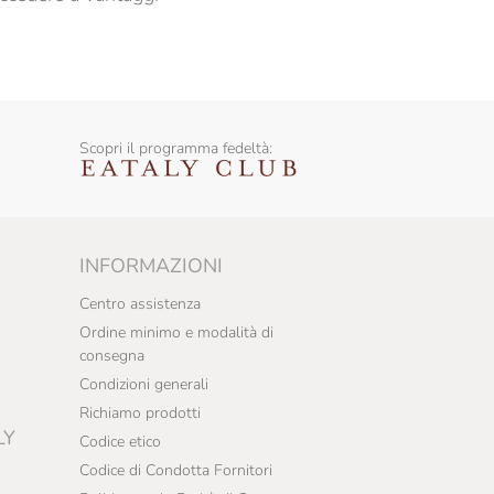
Scopri il programma fedeltà:
INFORMAZIONI
Centro assistenza
Ordine minimo e modalità di
consegna
Condizioni generali
Richiamo prodotti
LY
Codice etico
Codice di Condotta Fornitori