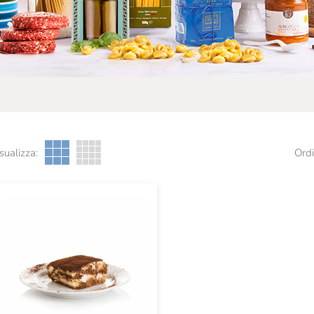
sualizza:
Ordi