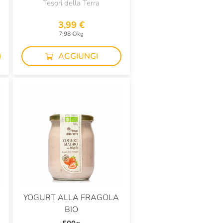
Tesori della Terra
3,99 €
7,98 €/kg
AGGIUNGI
YOGURT ALLA FRAGOLA
BIO