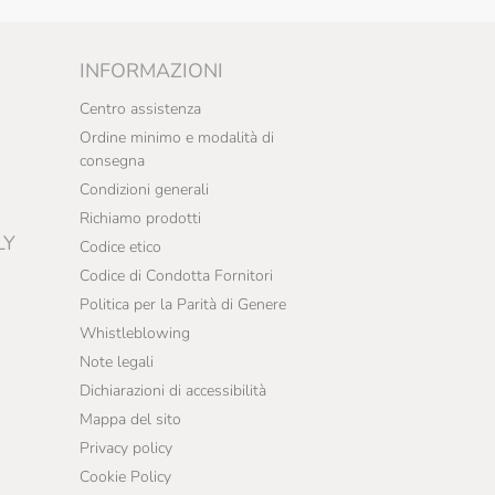
INFORMAZIONI
Centro assistenza
Ordine minimo e modalità di
consegna
Condizioni generali
Richiamo prodotti
LY
Codice etico
Codice di Condotta Fornitori
Politica per la Parità di Genere
Whistleblowing
Note legali
Dichiarazioni di accessibilità
Mappa del sito
Privacy policy
Cookie Policy