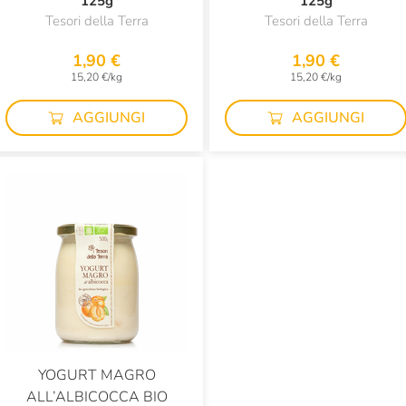
125g
125g
Tesori della Terra
Tesori della Terra
1,90 €
1,90 €
15,20 €/kg
15,20 €/kg
AGGIUNGI
AGGIUNGI
YOGURT MAGRO
ALL’ALBICOCCA BIO