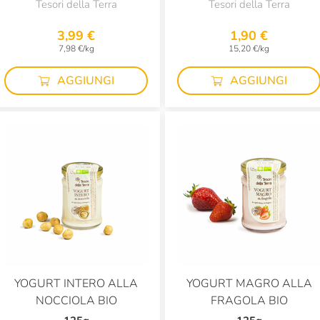
Tesori della Terra
Tesori della Terra
3,99 €
1,90 €
7,98 €/kg
15,20 €/kg
AGGIUNGI
AGGIUNGI
YOGURT INTERO ALLA
YOGURT MAGRO ALLA
NOCCIOLA BIO
FRAGOLA BIO