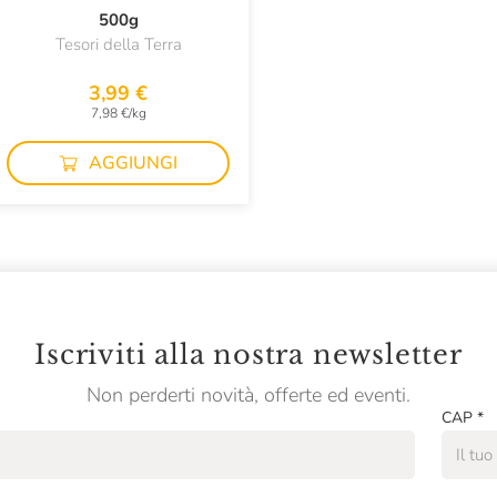
500g
Tesori della Terra
3,99 €
7,98 €/kg
AGGIUNGI
Iscriviti alla nostra newsletter
Non perderti novità, offerte ed eventi.
CAP
*