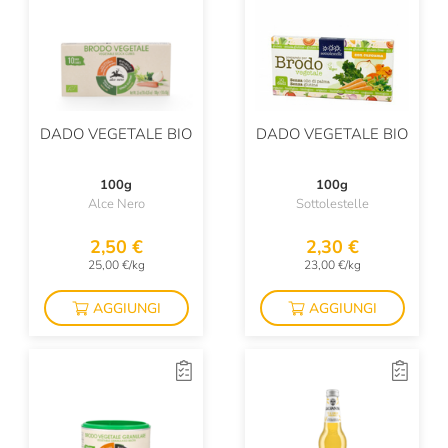
DADO VEGETALE BIO
DADO VEGETALE BIO
100g
100g
Alce Nero
Sottolestelle
2,50 €
2,30 €
25,00 €/kg
23,00 €/kg
AGGIUNGI
AGGIUNGI