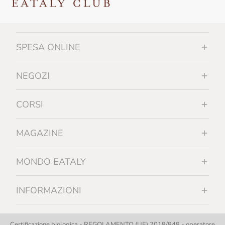
SPESA ONLINE
NEGOZI
CORSI
MAGAZINE
MONDO EATALY
INFORMAZIONI
Certificazione biologica - REGOLAMENTO (UE) 2018/848 - operatore