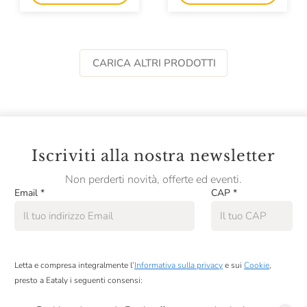
CARICA ALTRI PRODOTTI
Iscriviti alla nostra newsletter
Non perderti novità, offerte ed eventi.
Email
*
CAP
*
Letta e compresa integralmente l’
Informativa sulla privacy
e sui
Cookie
,
presto a Eataly i seguenti consensi: