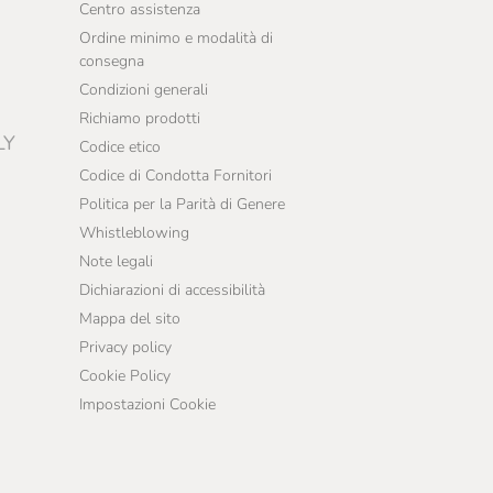
Centro assistenza
Ordine minimo e modalità di
consegna
Condizioni generali
Richiamo prodotti
LY
Codice etico
Codice di Condotta Fornitori
Politica per la Parità di Genere
Whistleblowing
Note legali
Dichiarazioni di accessibilità
Mappa del sito
Privacy policy
Cookie Policy
Impostazioni Cookie