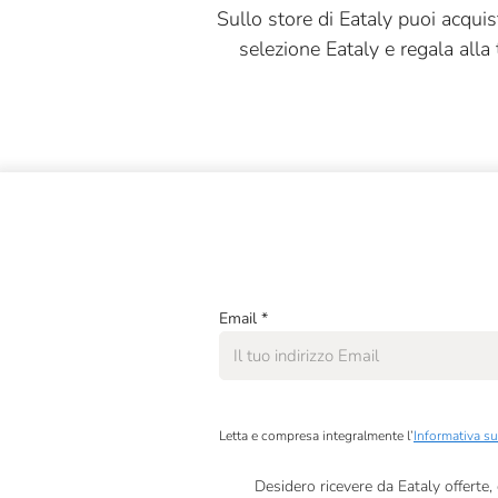
Sullo store di Eataly puoi acquis
selezione Eataly e regala alla 
Email
*
Letta e compresa integralmente l’
Informativa su
Desidero ricevere da Eataly offerte