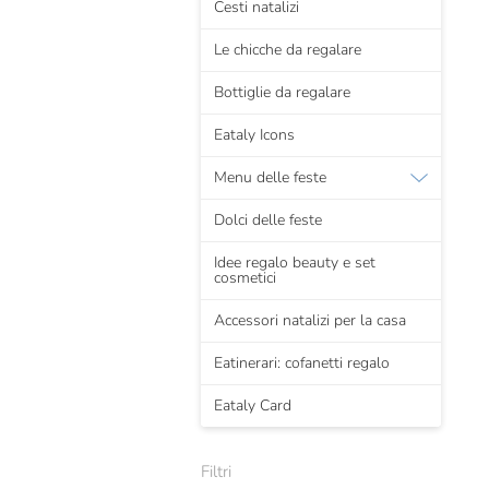
Cesti natalizi
Le chicche da regalare
Bottiglie da regalare
Eataly Icons
Menu delle feste
Dolci delle feste
Idee regalo beauty e set
cosmetici
Accessori natalizi per la casa
Eatinerari: cofanetti regalo
Eataly Card
Filtri