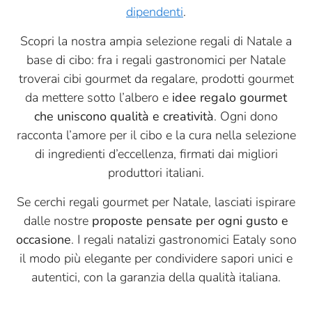
dipendenti
.
Scopri la nostra ampia selezione regali di Natale a
base di cibo: fra i regali gastronomici per Natale
troverai cibi gourmet da regalare, prodotti gourmet
da mettere sotto l’albero e
idee regalo gourmet
che uniscono qualità e creatività
. Ogni dono
racconta l’amore per il cibo e la cura nella selezione
di ingredienti d’eccellenza, firmati dai migliori
produttori italiani.
Se cerchi regali gourmet per Natale, lasciati ispirare
dalle nostre
proposte pensate per ogni gusto e
occasione
. I regali natalizi gastronomici Eataly sono
il modo più elegante per condividere sapori unici e
autentici, con la garanzia della qualità italiana.