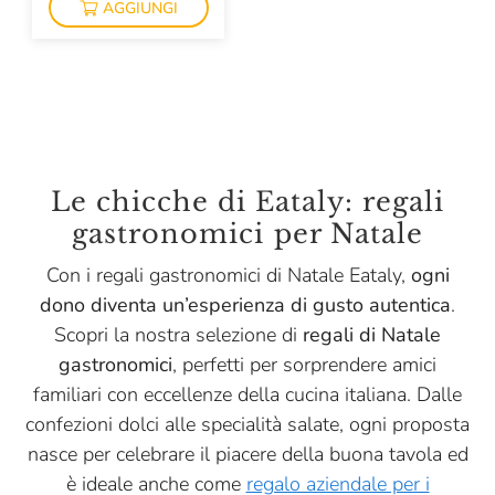
AGGIUNGI
Le chicche di Eataly: regali
gastronomici per Natale
Con i regali gastronomici di Natale Eataly,
ogni
dono diventa un’esperienza di gusto autentica
.
Scopri la nostra selezione di
regali di Natale
gastronomici
, perfetti per sorprendere amici
familiari con eccellenze della cucina italiana. Dalle
confezioni dolci alle specialità salate, ogni proposta
nasce per celebrare il piacere della buona tavola ed
è ideale anche come
regalo aziendale per i