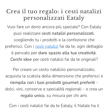
Crea il tuo regalo: i cesti natalizi
personalizzati Eataly
Vuoi fare un dono ancora più speciale? Con Eataly
puoi realizzare
cesti natalizi personalizzati
,
scegliendo tu i prodotti e la confezione che
preferisci. Con i
cesti natalizi
fai da te, ogni dettaglio
è pensato per
dare spazio alla tua creatività
.
Cerchi idee
per cesti natalizi fai da te originali?
Per creare un cesto natalizio personalizzato,
acquista la scatola della dimensione che preferisci e
riempila con i tuoi prodotti gourmet preferiti
-
dolci, vini, conserve e specialità regionali - e crea un
regalo unico
, su misura per chi ami.
Con i cesti natalizi fai da te Eataly, il Natale ha il