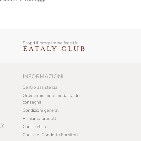
Scopri il programma fedeltà:
INFORMAZIONI
Centro assistenza
Ordine minimo e modalità di
consegna
Condizioni generali
Richiamo prodotti
LY
Codice etico
Codice di Condotta Fornitori