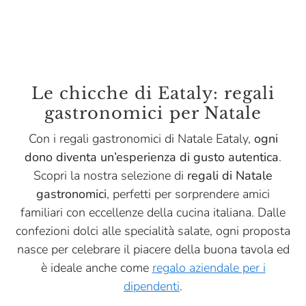
Le chicche di Eataly: regali
gastronomici per Natale
Con i regali gastronomici di Natale Eataly,
ogni
dono diventa un’esperienza di gusto autentica
.
Scopri la nostra selezione di
regali di Natale
gastronomici
, perfetti per sorprendere amici
familiari con eccellenze della cucina italiana. Dalle
confezioni dolci alle specialità salate, ogni proposta
nasce per celebrare il piacere della buona tavola ed
è ideale anche come
regalo aziendale per i
dipendenti
.