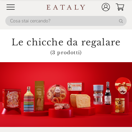
Le chicche da regalare
(3 prodotti)