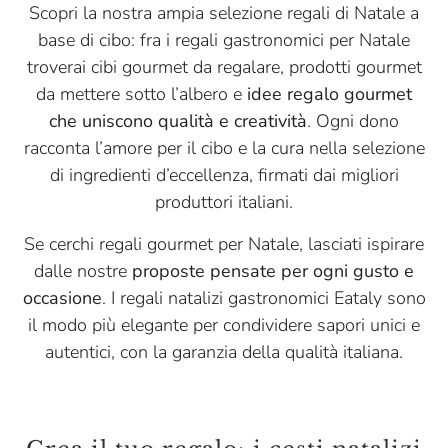
Scopri la nostra ampia selezione regali di Natale a
base di cibo: fra i regali gastronomici per Natale
troverai cibi gourmet da regalare, prodotti gourmet
da mettere sotto l’albero e
idee regalo gourmet
che uniscono qualità e creatività
. Ogni dono
racconta l’amore per il cibo e la cura nella selezione
di ingredienti d’eccellenza, firmati dai migliori
produttori italiani.
Se cerchi regali gourmet per Natale, lasciati ispirare
dalle nostre
proposte pensate per ogni gusto e
occasione
. I regali natalizi gastronomici Eataly sono
il modo più elegante per condividere sapori unici e
autentici, con la garanzia della qualità italiana.