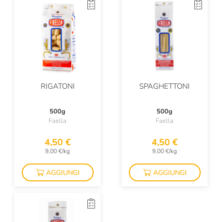
RIGATONI
SPAGHETTONI
500g
500g
Faella
Faella
4,50 €
4,50 €
9,00 €/kg
9,00 €/kg
AGGIUNGI
AGGIUNGI