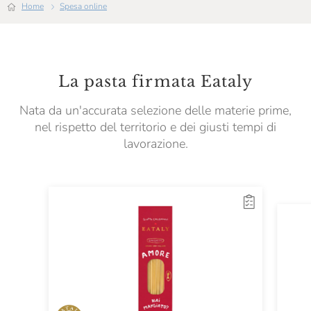
Home
Spesa online
La pasta firmata Eataly
Nata da un'accurata selezione delle materie prime,
nel rispetto del territorio e dei giusti tempi di
lavorazione.