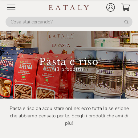
Pasta e riso
(3 prodotti)
Pasta e riso da acquistare online: ecco tutta la selezione
che abbiamo pensato per te. Scegli i prodotti che ami di
più!