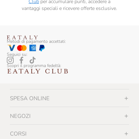
Club
per accumulare punti, accedere a
vantaggi speciali e ricevere offerte esclusive.
Metodi di pagamento accettati:
Seguici su:
Scopri il programma fedeltà:
SPESA ONLINE
NEGOZI
CORSI