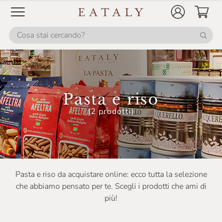
Pasta e riso
(2 prodotti)
Pasta e riso da acquistare online: ecco tutta la selezione
che abbiamo pensato per te. Scegli i prodotti che ami di
più!