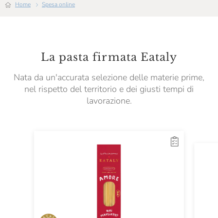
Home
Spesa online
La pasta firmata Eataly
Nata da un'accurata selezione delle materie prime,
nel rispetto del territorio e dei giusti tempi di
lavorazione.