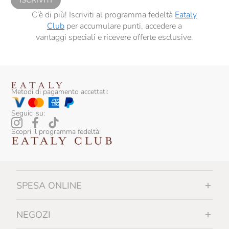
ISCRIVITI
C’è di più! Iscriviti al programma fedeltà
Eataly
Club
per accumulare punti, accedere a
vantaggi speciali e ricevere offerte esclusive.
Metodi di pagamento accettati:
Seguici su:
Scopri il programma fedeltà:
SPESA ONLINE
NEGOZI