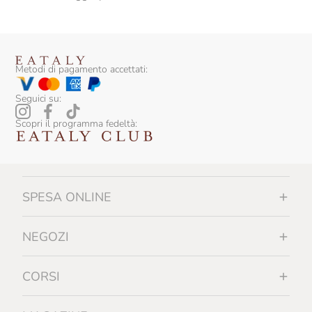
Metodi di pagamento accettati:
Seguici su:
Scopri il programma fedeltà:
SPESA ONLINE
NEGOZI
CORSI