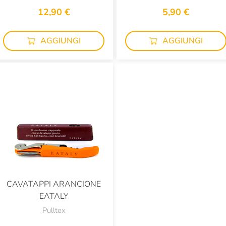
12,90 €
5,90 €
AGGIUNGI
AGGIUNGI
CAVATAPPI ARANCIONE
EATALY
Pulltex