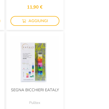
11,90 €
AGGIUNGI
SEGNA BICCHIERI EATALY
Pulltex