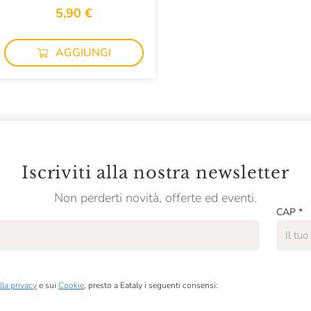
5,90 €
AGGIUNGI
Iscriviti alla nostra newsletter
Non perderti novità, offerte ed eventi.
CAP
*
lla privacy
e sui
Cookie
, presto a Eataly i seguenti consensi: