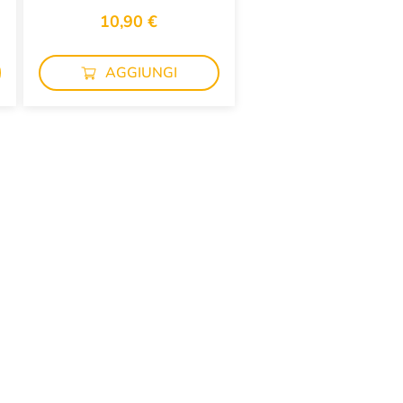
10,90 €
AGGIUNGI