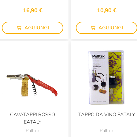
16,90 €
10,90 €
AGGIUNGI
AGGIUNGI
CAVATAPPI ROSSO
TAPPO DA VINO EATALY
EATALY
Pulltex
Pulltex