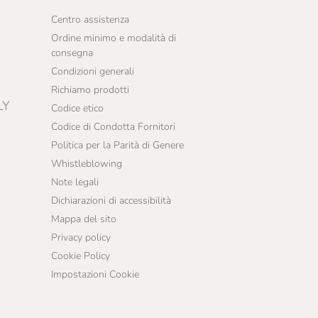
Centro assistenza
Ordine minimo e modalità di
consegna
Condizioni generali
Richiamo prodotti
LY
Codice etico
Codice di Condotta Fornitori
Politica per la Parità di Genere
Whistleblowing
Note legali
Dichiarazioni di accessibilità
Mappa del sito
Privacy policy
Cookie Policy
Impostazioni Cookie