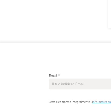
Email
*
Letta e compresa integralmente l’
Informativa su