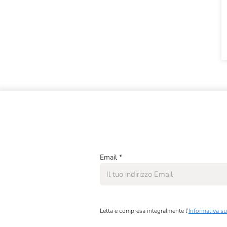
Email
*
Letta e compresa integralmente l’
Informativa su