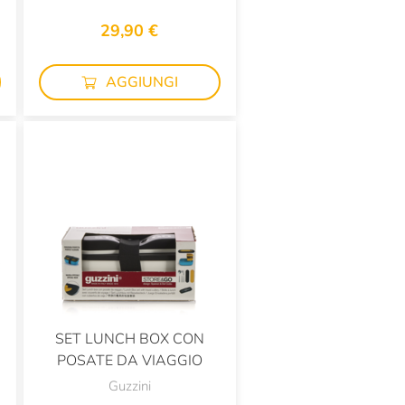
29,90 €
AGGIUNGI
SET LUNCH BOX CON
POSATE DA VIAGGIO
Guzzini