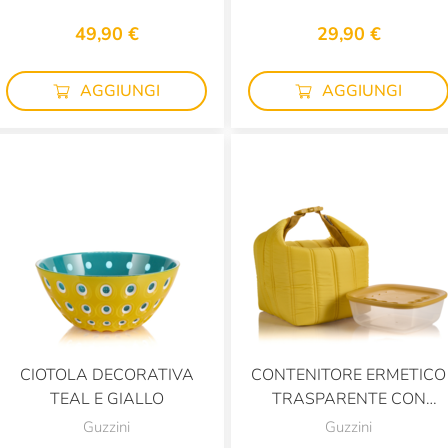
49,90 €
29,90 €
AGGIUNGI
AGGIUNGI
CIOTOLA DECORATIVA
CONTENITORE ERMETICO
TEAL E GIALLO
TRASPARENTE CON
COPERCHIO GIALLO
Guzzini
Guzzini