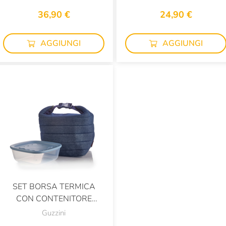
36,90 €
24,90 €
AGGIUNGI
AGGIUNGI
SET BORSA TERMICA
CON CONTENITORE
SALVAFRESCHEZZA
Guzzini