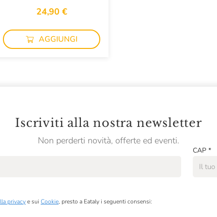
24,90 €
AGGIUNGI
Iscriviti alla nostra newsletter
Non perderti novità, offerte ed eventi.
CAP
*
lla privacy
e sui
Cookie
, presto a Eataly i seguenti consensi: