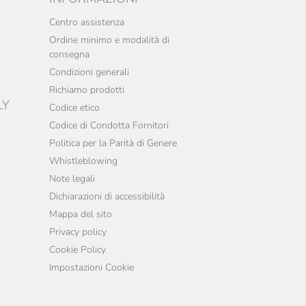
Centro assistenza
Ordine minimo e modalità di
consegna
Condizioni generali
Richiamo prodotti
LY
Codice etico
Codice di Condotta Fornitori
Politica per la Parità di Genere
Whistleblowing
Note legali
Dichiarazioni di accessibilità
Mappa del sito
Privacy policy
Cookie Policy
Impostazioni Cookie