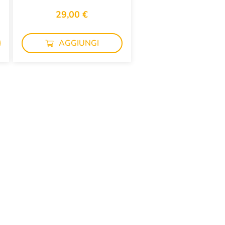
29,00 €
AGGIUNGI