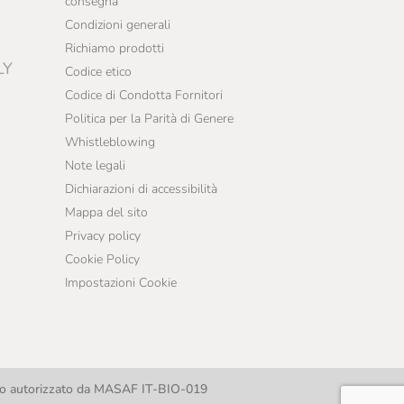
consegna
Condizioni generali
Richiamo prodotti
LY
Codice etico
Codice di Condotta Fornitori
Politica per la Parità di Genere
Whistleblowing
Note legali
Dichiarazioni di accessibilità
Mappa del sito
Privacy policy
Cookie Policy
Impostazioni Cookie
llo autorizzato da MASAF IT-BIO-019