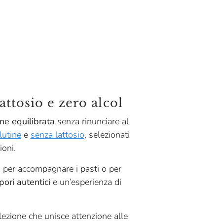
attosio e zero alcol
ne equilibrata
senza rinunciare al
lutine
e
senza lattosio
, selezionati
ioni.
li per accompagnare i pasti o per
pori autentici
e un’esperienza di
lezione che unisce attenzione alle