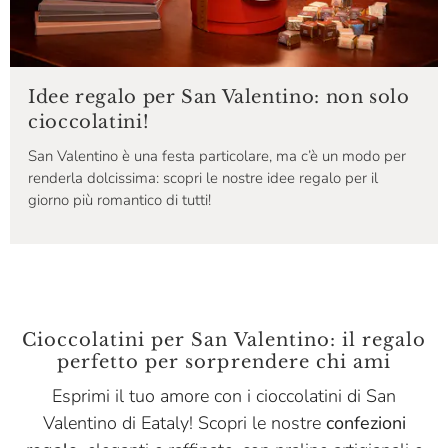
Idee regalo per San Valentino: non solo
cioccolatini!
San Valentino è una festa particolare, ma c’è un modo per
renderla dolcissima: scopri le nostre idee regalo per il
giorno più romantico di tutti!
Cioccolatini per San Valentino: il regalo
perfetto per sorprendere chi ami
Esprimi il tuo amore con i cioccolatini di San
Valentino di Eataly! Scopri le nostre
confezioni