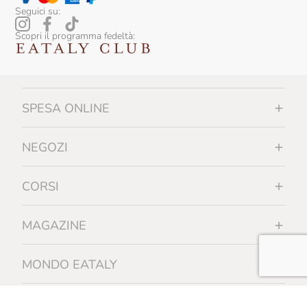
Seguici su:
Scopri il programma fedeltà:
SPESA ONLINE
NEGOZI
CORSI
MAGAZINE
MONDO EATALY
INFORMAZIONI