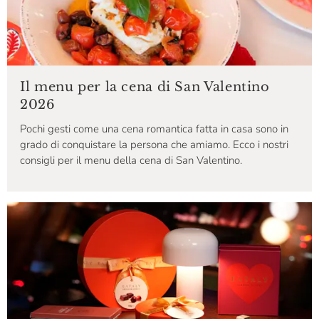
Il menu per la cena di San Valentino
2026
Pochi gesti come una cena romantica fatta in casa sono in
grado di conquistare la persona che amiamo. Ecco i nostri
consigli per il menu della cena di San Valentino.