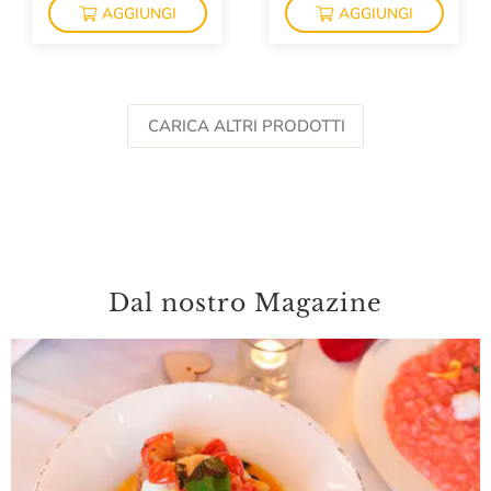
AGGIUNGI
AGGIUNGI
CARICA ALTRI PRODOTTI
Dal nostro Magazine