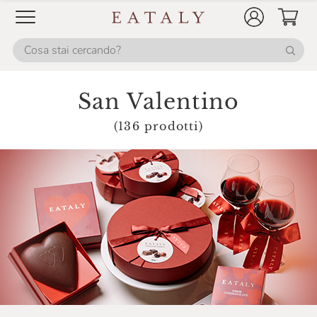
San Valentino
(136 prodotti)