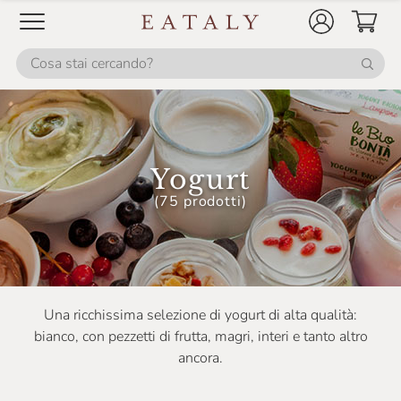
Yogurt
(75 prodotti)
Una ricchissima selezione di yogurt di alta qualità:
bianco, con pezzetti di frutta, magri, interi e tanto altro
ancora.