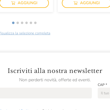
AGGIUNGI
AGGIUNGI
isualizza la selezione completa
Iscriviti alla nostra newsletter
Non perderti novità, offerte ed eventi.
CAP
*