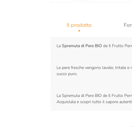
Il prodotto
For
La
Spremuta di Pere BIO
de Il Frutto Perm
Le pere fresche vengono lavate, tritate e 
succo puro.
La Spremuta di Pere BIO de Il Frutto Per
Acquistala e scopri tutto il sapore autenti