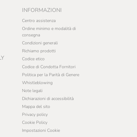
INFORMAZIONI
Centro assistenza
Ordine minimo e modalità di
consegna
Condizioni generali
Richiamo prodotti
LY
Codice etico
Codice di Condotta Fornitori
Politica per la Parità di Genere
Whistleblowing
Note legali
Dichiarazioni di accessibilità
Mappa del sito
Privacy policy
Cookie Policy
Impostazioni Cookie