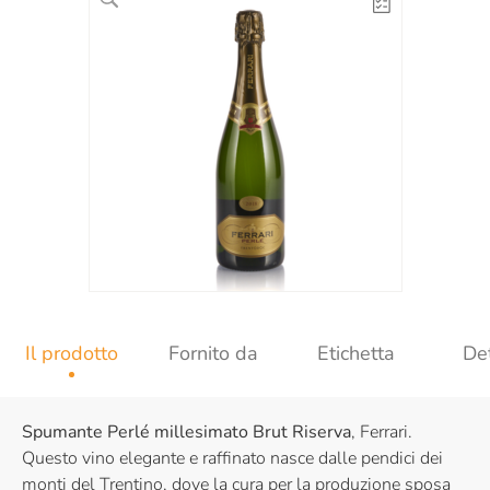
Il prodotto
Fornito da
Etichetta
Det
Spumante Perlé millesimato Brut Riserva
, Ferrari.
Questo vino elegante e raffinato nasce dalle pendici dei
monti del Trentino, dove la cura per la produzione sposa