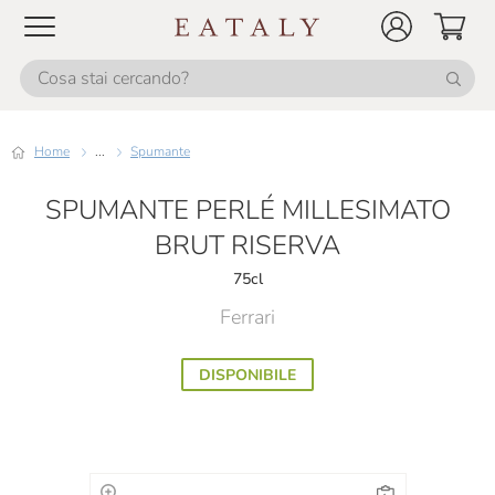
Home
...
Spumante
SPUMANTE PERLÉ MILLESIMATO
BRUT RISERVA
75cl
Ferrari
DISPONIBILE