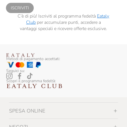
ISCRIVITI
C’è di più! Iscriviti al programma fedeltà
Eataly
Club
per accumulare punti, accedere a
vantaggi speciali e ricevere offerte esclusive.
Metodi di pagamento accettati:
Seguici su:
Scopri il programma fedeltà:
SPESA ONLINE