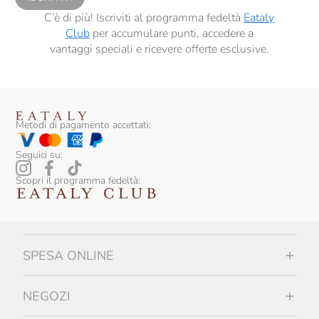
C’è di più! Iscriviti al programma fedeltà
Eataly
Club
per accumulare punti, accedere a
vantaggi speciali e ricevere offerte esclusive.
Metodi di pagamento accettati:
Seguici su:
Scopri il programma fedeltà:
SPESA ONLINE
NEGOZI