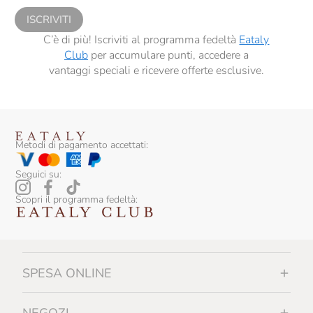
ISCRIVITI
C’è di più! Iscriviti al programma fedeltà
Eataly
Club
per accumulare punti, accedere a
vantaggi speciali e ricevere offerte esclusive.
Metodi di pagamento accettati:
Seguici su:
Scopri il programma fedeltà:
SPESA ONLINE