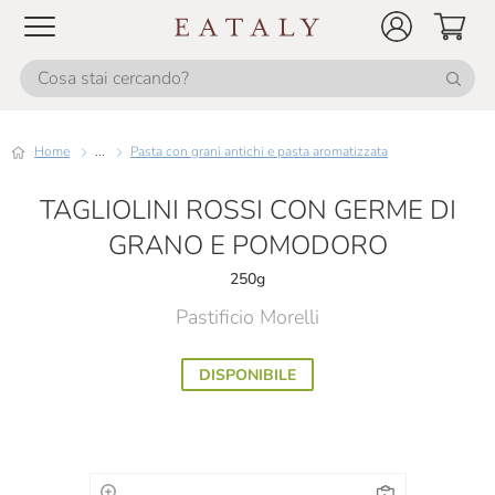
Home
...
Pasta con grani antichi e pasta aromatizzata
TAGLIOLINI ROSSI CON GERME DI
GRANO E POMODORO
250g
Pastificio Morelli
DISPONIBILE