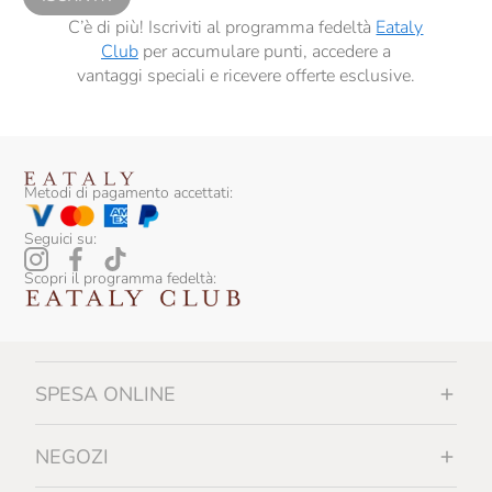
C’è di più! Iscriviti al programma fedeltà
Eataly
Club
per accumulare punti, accedere a
vantaggi speciali e ricevere offerte esclusive.
Metodi di pagamento accettati:
Seguici su:
Scopri il programma fedeltà:
SPESA ONLINE
NEGOZI