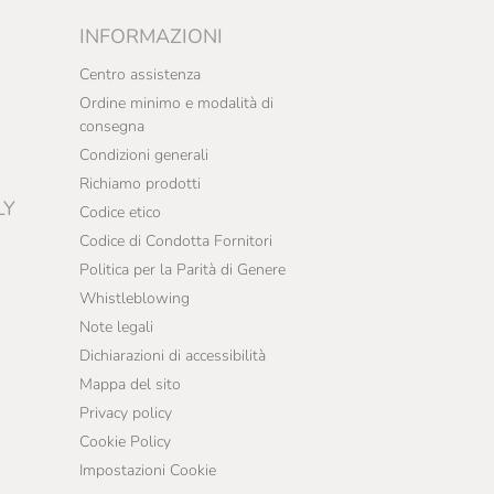
INFORMAZIONI
Centro assistenza
Ordine minimo e modalità di
consegna
Condizioni generali
Richiamo prodotti
LY
Codice etico
Codice di Condotta Fornitori
Politica per la Parità di Genere
Whistleblowing
Note legali
Dichiarazioni di accessibilità
Mappa del sito
Privacy policy
Cookie Policy
Impostazioni Cookie