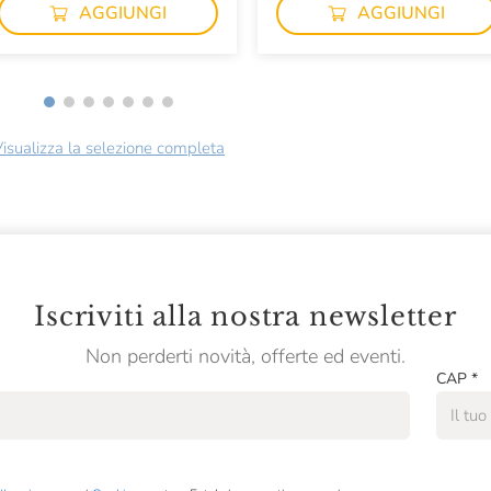
AGGIUNGI
AGGIUNGI
isualizza la selezione completa
Iscriviti alla nostra newsletter
Non perderti novità, offerte ed eventi.
CAP
*