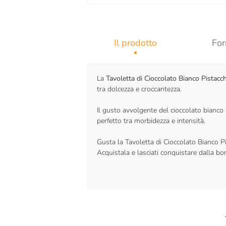
Il prodotto
For
La
Tavoletta di Cioccolato Bianco Pistacc
tra dolcezza e croccantezza.
Il gusto avvolgente del cioccolato bianco 
perfetto tra morbidezza e intensità.
Gusta la Tavoletta di Cioccolato Bianco P
Acquistala e lasciati conquistare dalla bo