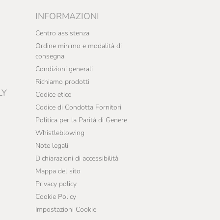
INFORMAZIONI
Centro assistenza
Ordine minimo e modalità di
consegna
Condizioni generali
Richiamo prodotti
LY
Codice etico
Codice di Condotta Fornitori
Politica per la Parità di Genere
Whistleblowing
Note legali
Dichiarazioni di accessibilità
Mappa del sito
Privacy policy
Cookie Policy
Impostazioni Cookie