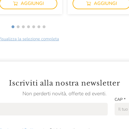
AGGIUNGI
AGGIUNGI
isualizza la selezione completa
Iscriviti alla nostra newsletter
Non perderti novità, offerte ed eventi.
CAP
*