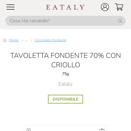
Home
...
Cioccolato fondente
TAVOLETTA FONDENTE 70% CON
CRIOLLO
75g
Eataly
DISPONIBILE