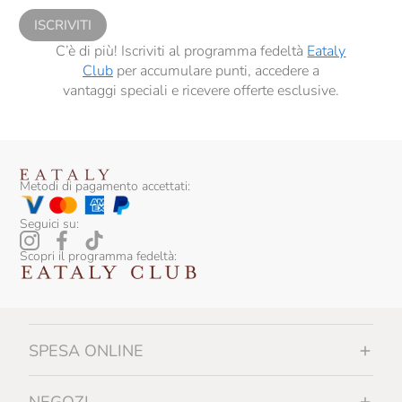
ISCRIVITI
C’è di più! Iscriviti al programma fedeltà
Eataly
Club
per accumulare punti, accedere a
vantaggi speciali e ricevere offerte esclusive.
Metodi di pagamento accettati:
Seguici su:
Scopri il programma fedeltà:
SPESA ONLINE