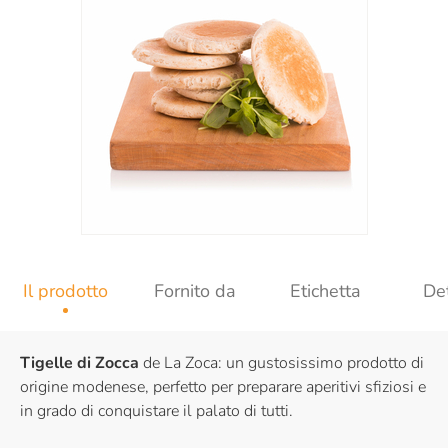
Il prodotto
Fornito da
Etichetta
Det
Tigelle di Zocca
de La Zoca: un gustosissimo prodotto di
origine modenese, perfetto per preparare aperitivi sfiziosi e
in grado di conquistare il palato di tutti.