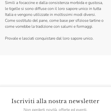
Simili a focaccine e dalla consistenza morbida e gustosa,
le tigelle si sono diffuse con il loro sapore unico in tutta
Italia e vengono utilizzate in moltissimi modi diversi.
Come sostituto del pane, come base per sfiziose tartine o
come vorrebbe la tradizione con salumi e formaggi.
Provale e lasciati conquistare dal loro sapore unico.
Iscriviti alla nostra newsletter
Non perderti novità, offerte ed eventi.