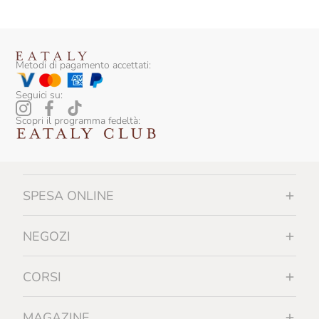
Metodi di pagamento accettati:
Seguici su:
Scopri il programma fedeltà:
SPESA ONLINE
NEGOZI
CORSI
MAGAZINE