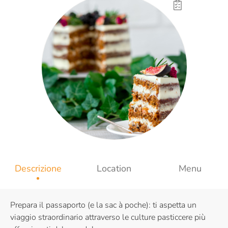
Descrizione
Location
Menu
Prepara il passaporto (e la sac à poche): ti aspetta un
viaggio straordinario attraverso le culture pasticcere più