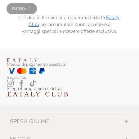
ISCRIVITI
C’è di più! Iscriviti al programma fedeltà
Eataly
Club
per accumulare punti, accedere a
vantaggi speciali e ricevere offerte esclusive.
Metodi di pagamento accettati:
Seguici su:
Scopri il programma fedeltà:
SPESA ONLINE