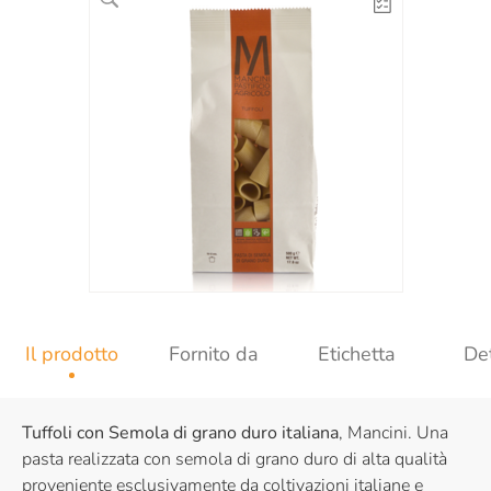
Il prodotto
Fornito da
Etichetta
Det
Tuffoli con Semola di grano duro italiana
, Mancini. Una
pasta realizzata con semola di grano duro di alta qualità
proveniente esclusivamente da coltivazioni italiane e