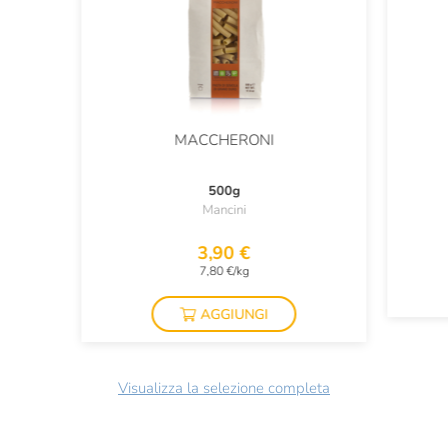
MACCHERONI
500g
Mancini
3,90 €
7,80 €/kg
AGGIUNGI
Visualizza la selezione completa