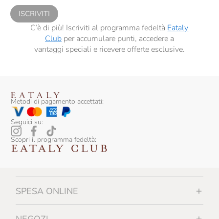
ISCRIVITI
C’è di più! Iscriviti al programma fedeltà
Eataly
Club
per accumulare punti, accedere a
vantaggi speciali e ricevere offerte esclusive.
Metodi di pagamento accettati:
Seguici su:
Scopri il programma fedeltà:
SPESA ONLINE