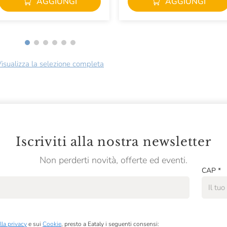
AGGIUNGI
AGGIUNGI
isualizza la selezione completa
Iscriviti alla nostra newsletter
Non perderti novità, offerte ed eventi.
CAP
*
lla privacy
e sui
Cookie
, presto a Eataly i seguenti consensi: