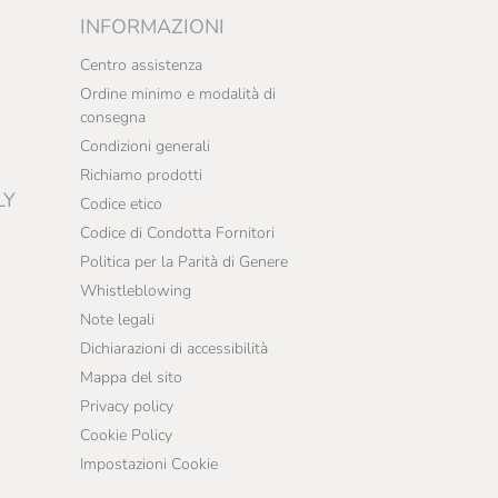
INFORMAZIONI
Centro assistenza
Ordine minimo e modalità di
consegna
Condizioni generali
Richiamo prodotti
LY
Codice etico
Codice di Condotta Fornitori
Politica per la Parità di Genere
Whistleblowing
Note legali
Dichiarazioni di accessibilità
Mappa del sito
Privacy policy
Cookie Policy
Impostazioni Cookie