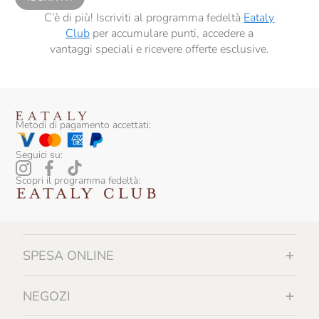
C’è di più! Iscriviti al programma fedeltà
Eataly
Club
per accumulare punti, accedere a
vantaggi speciali e ricevere offerte esclusive.
Metodi di pagamento accettati:
Seguici su:
Scopri il programma fedeltà:
SPESA ONLINE
NEGOZI