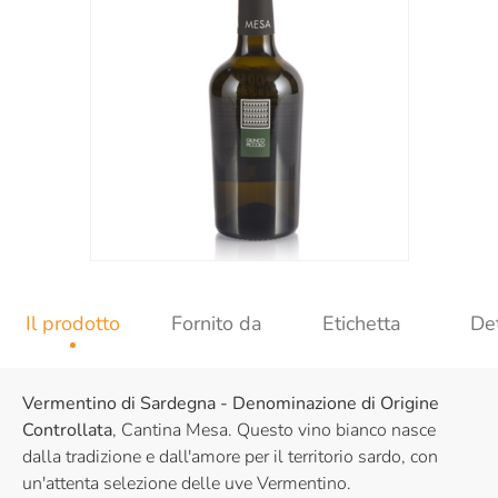
Il prodotto
Fornito da
Etichetta
Det
Vermentino di Sardegna - Denominazione di Origine
Controllata
, Cantina Mesa. Questo vino bianco nasce
dalla tradizione e dall'amore per il territorio sardo, con
un'attenta selezione delle uve Vermentino.