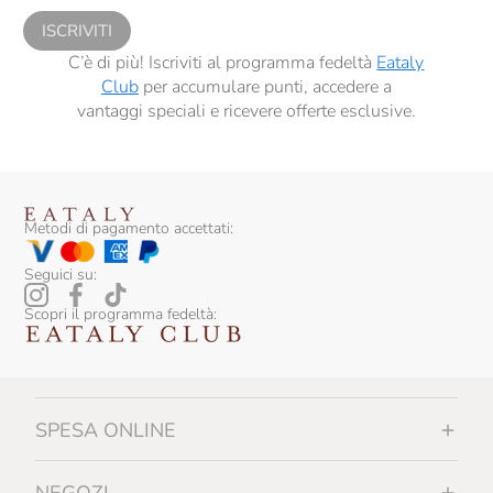
ISCRIVITI
C’è di più! Iscriviti al programma fedeltà
Eataly
Club
per accumulare punti, accedere a
vantaggi speciali e ricevere offerte esclusive.
Metodi di pagamento accettati:
Seguici su:
Scopri il programma fedeltà:
SPESA ONLINE