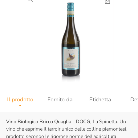
Il prodotto
Fornito da
Etichetta
Det
Vino Biologico Bricco Quaglia - DOCG
, La Spinetta. Un
vino che esprime il terroir unico delle colline piemontesi,
prodotto secondo le rigorose norme dell'agricoltura