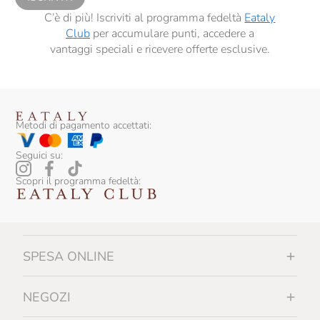
C’è di più! Iscriviti al programma fedeltà
Eataly
Club
per accumulare punti, accedere a
vantaggi speciali e ricevere offerte esclusive.
Metodi di pagamento accettati:
Seguici su:
Scopri il programma fedeltà:
SPESA ONLINE
NEGOZI