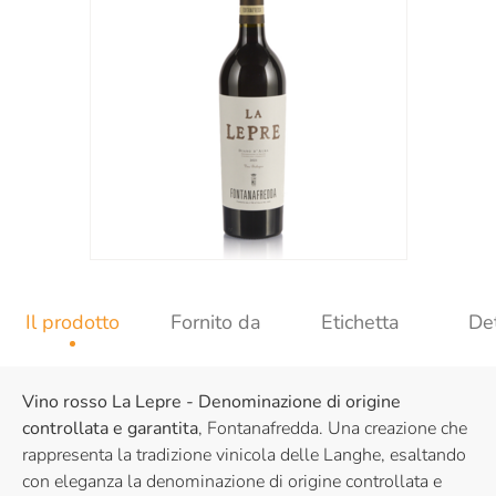
Il prodotto
Fornito da
Etichetta
Det
Vino rosso La Lepre - Denominazione di origine
controllata e garantita
, Fontanafredda. Una creazione che
rappresenta la tradizione vinicola delle Langhe, esaltando
con eleganza la denominazione di origine controllata e