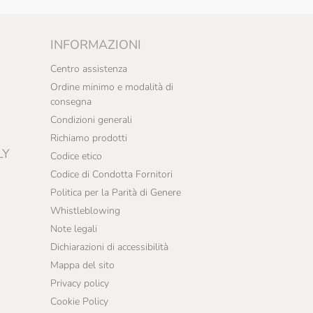
INFORMAZIONI
Centro assistenza
Ordine minimo e modalità di
consegna
Condizioni generali
Richiamo prodotti
LY
Codice etico
Codice di Condotta Fornitori
Politica per la Parità di Genere
Whistleblowing
Note legali
Dichiarazioni di accessibilità
Mappa del sito
Privacy policy
Cookie Policy