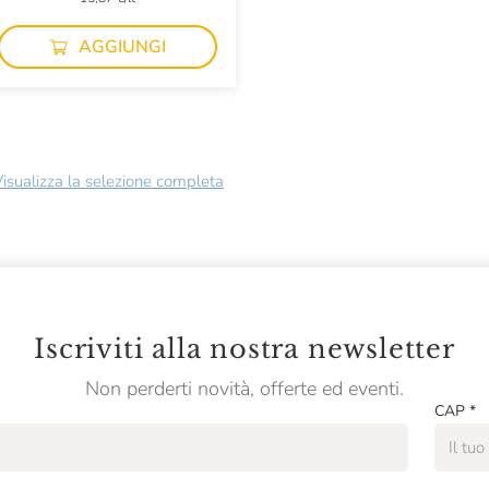
AGGIUNGI
isualizza la selezione completa
Iscriviti alla nostra newsletter
Non perderti novità, offerte ed eventi.
CAP
*