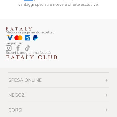
vantaggi speciali e ricevere offerte esclusive.
Metodi di pagamento accettati:
Seguici su:
Scopri il programma fedeltà:
SPESA ONLINE
NEGOZI
CORSI