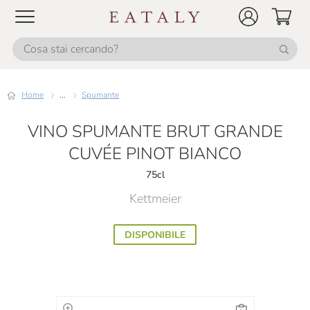
Home
...
Spumante
VINO SPUMANTE BRUT GRANDE
CUVÉE PINOT BIANCO
75cl
Kettmeier
DISPONIBILE