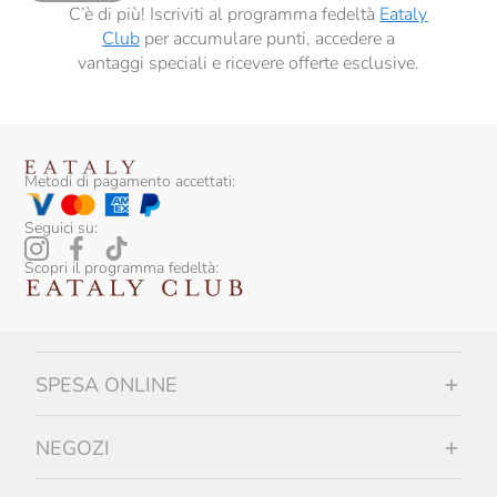
C’è di più! Iscriviti al programma fedeltà
Eataly
Club
per accumulare punti, accedere a
vantaggi speciali e ricevere offerte esclusive.
Metodi di pagamento accettati:
Seguici su:
Scopri il programma fedeltà:
SPESA ONLINE
NEGOZI