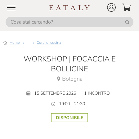
Home
...
Corsi di cucina
WORKSHOP | FOCACCIA E
BOLLICINE
Bologna
15 SETTEMBRE 2026
1 INCONTRO
19:00 - 21:30
DISPONIBILE