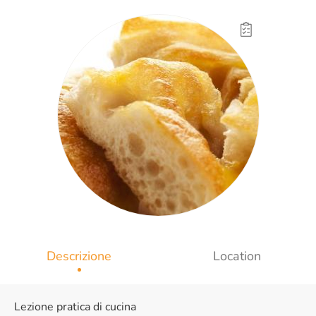
Descrizione
Location
Lezione pratica di cucina