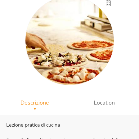
Descrizione
Location
Lezione pratica di cucina