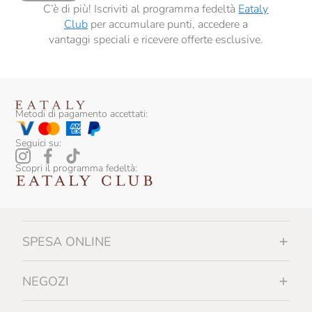
C’è di più! Iscriviti al programma fedeltà
Eataly
Club
per accumulare punti, accedere a
vantaggi speciali e ricevere offerte esclusive.
Metodi di pagamento accettati:
Seguici su:
Scopri il programma fedeltà:
SPESA ONLINE
NEGOZI