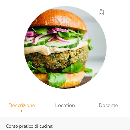
Descrizione
Location
Docente
Corso pratico di cucina: