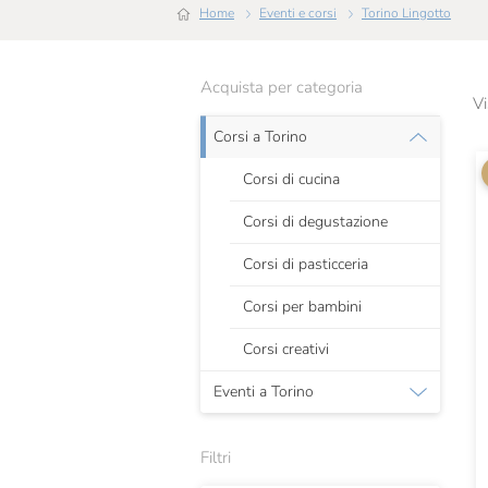
Home
Eventi e corsi
Torino Lingotto
Acquista per categoria
Vi
Corsi a Torino
Corsi di cucina
Corsi di degustazione
Corsi di pasticceria
Corsi per bambini
Corsi creativi
Eventi a Torino
Filtri