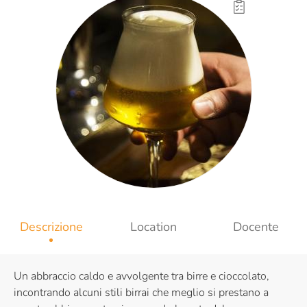
Descrizione
Location
Docente
Un abbraccio caldo e avvolgente tra birre e cioccolato,
incontrando alcuni stili birrai che meglio si prestano a