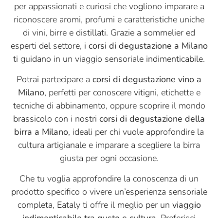
per appassionati e curiosi che vogliono imparare a
riconoscere aromi, profumi e caratteristiche uniche
di vini, birre e distillati. Grazie a sommelier ed
esperti del settore, i
corsi di degustazione a Milano
ti guidano in un viaggio sensoriale indimenticabile.
Potrai partecipare a
corsi di degustazione vino a
Milano
, perfetti per conoscere vitigni, etichette e
tecniche di abbinamento, oppure scoprire il mondo
brassicolo con i nostri
corsi di degustazione della
birra a Milano
, ideali per chi vuole approfondire la
cultura artigianale e imparare a scegliere la birra
giusta per ogni occasione.
Che tu voglia approfondire la conoscenza di un
prodotto specifico o vivere un’esperienza sensoriale
completa, Eataly ti offre il meglio per un
viaggio