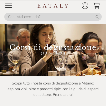
Corsi di degustazione
(18 prodotti)
Scopri tutti i nostri corsi di degustazione a Milano:
esplora vini, birre e prodotti tipici con la guida di esperti
del settore. Prenota ora!