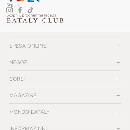
Seguici su:
Scopri il programma fedeltà:
SPESA ONLINE
NEGOZI
CORSI
MAGAZINE
MONDO EATALY
INFORMAZIONI