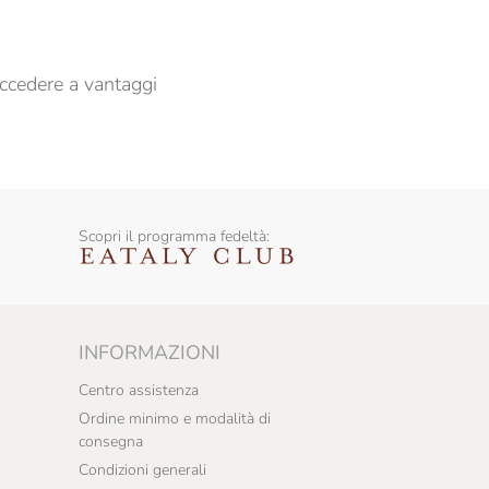
ccedere a vantaggi
Scopri il programma fedeltà:
INFORMAZIONI
Centro assistenza
Ordine minimo e modalità di
consegna
Condizioni generali