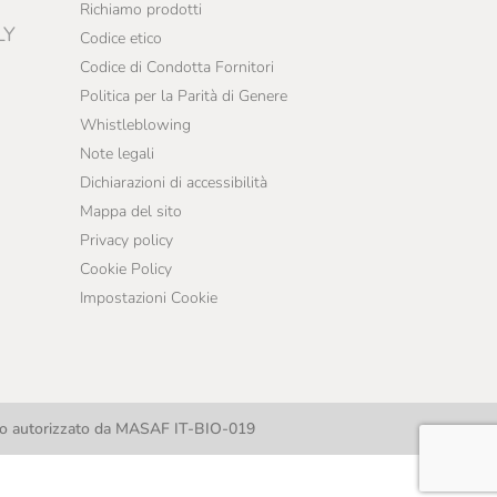
Richiamo prodotti
LY
Codice etico
Codice di Condotta Fornitori
Politica per la Parità di Genere
Whistleblowing
Note legali
Dichiarazioni di accessibilità
Mappa del sito
Privacy policy
Cookie Policy
Impostazioni Cookie
llo autorizzato da MASAF IT-BIO-019