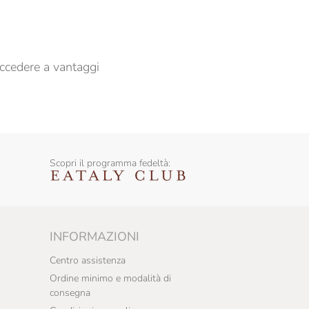
ccedere a vantaggi
Scopri il programma fedeltà:
INFORMAZIONI
Centro assistenza
Ordine minimo e modalità di
consegna