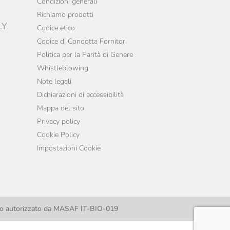
Condizioni generali
Richiamo prodotti
LY
Codice etico
Codice di Condotta Fornitori
Politica per la Parità di Genere
Whistleblowing
Note legali
Dichiarazioni di accessibilità
Mappa del sito
Privacy policy
Cookie Policy
Impostazioni Cookie
llo autorizzato da MASAF IT-BIO-019