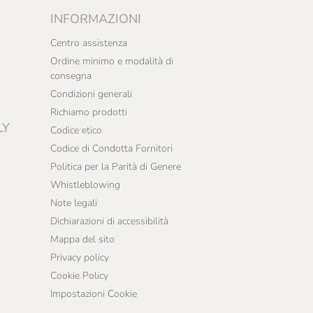
INFORMAZIONI
Centro assistenza
Ordine minimo e modalità di
consegna
Condizioni generali
Richiamo prodotti
LY
Codice etico
Codice di Condotta Fornitori
Politica per la Parità di Genere
Whistleblowing
Note legali
Dichiarazioni di accessibilità
Mappa del sito
Privacy policy
Cookie Policy
Impostazioni Cookie