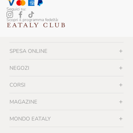
Seguici su:
Scopri il programma fedeltà:
SPESA ONLINE
NEGOZI
CORSI
MAGAZINE
MONDO EATALY