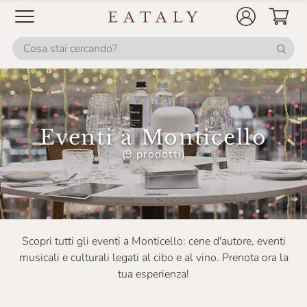
Eventi a Monticello
(9 prodotti)
Scopri tutti gli eventi a Monticello: cene d'autore, eventi
musicali e culturali legati al cibo e al vino. Prenota ora la
tua esperienza!