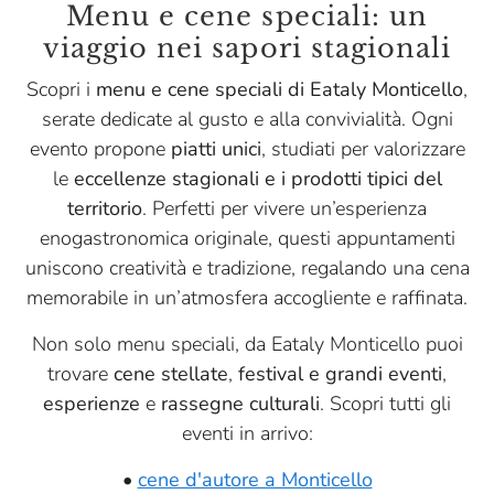
Menu e cene speciali: un
viaggio nei sapori stagionali
Scopri i
menu e cene speciali di Eataly Monticello
,
serate dedicate al gusto e alla convivialità. Ogni
evento propone
piatti unici
, studiati per valorizzare
le
eccellenze stagionali e i prodotti tipici del
territorio
. Perfetti per vivere un’esperienza
enogastronomica originale, questi appuntamenti
uniscono creatività e tradizione, regalando una cena
memorabile in un’atmosfera accogliente e raffinata.
Non solo menu speciali, da Eataly Monticello puoi
trovare
cene stellate
,
festival e grandi eventi
,
esperienze
e
rassegne culturali
. Scopri tutti gli
eventi in arrivo:
•
cene d'autore a Monticello