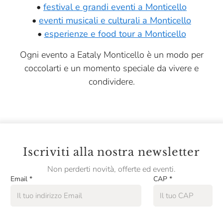
•
festival e grandi eventi a Monticello
•
eventi musicali e culturali a Monticello
•
esperienze e food tour a Monticello
Ogni evento a Eataly Monticello è un modo per
coccolarti e un momento speciale da vivere e
condividere.
Iscriviti alla nostra newsletter
Non perderti novità, offerte ed eventi.
Email
*
CAP
*