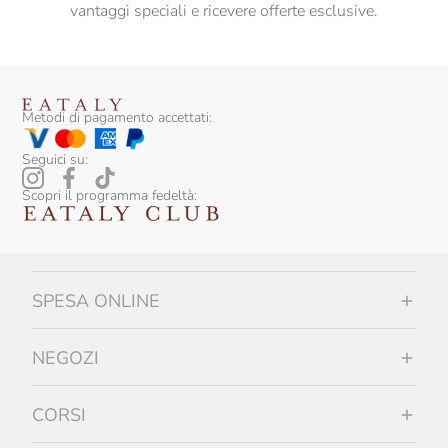
vantaggi speciali e ricevere offerte esclusive.
Metodi di pagamento accettati:
Seguici su:
Scopri il programma fedeltà:
SPESA ONLINE
NEGOZI
CORSI