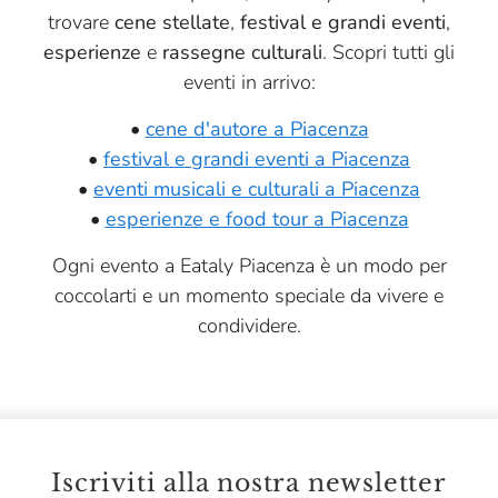
trovare
cene stellate
,
festival e grandi eventi
,
esperienze
e
rassegne culturali
. Scopri tutti gli
eventi in arrivo:
•
cene d'autore a Piacenza
•
festival e grandi eventi a Piacenza
•
eventi musicali e culturali a Piacenza
•
esperienze e food tour a Piacenza
Ogni evento a Eataly Piacenza è un modo per
coccolarti e un momento speciale da vivere e
condividere.
Iscriviti alla nostra newsletter