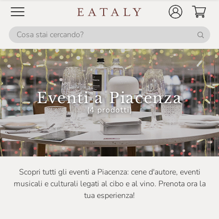
Eventi a Piacenza
(4 prodotti)
Scopri tutti gli eventi a Piacenza: cene d'autore, eventi
musicali e culturali legati al cibo e al vino. Prenota ora la
tua esperienza!