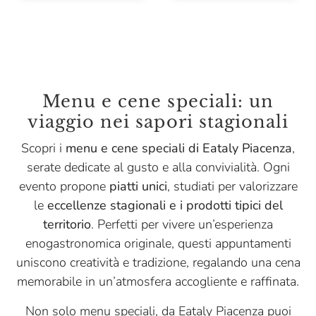
Menu e cene speciali: un
viaggio nei sapori stagionali
Scopri i
menu e cene speciali di Eataly Piacenza
,
serate dedicate al gusto e alla convivialità. Ogni
evento propone
piatti unici
, studiati per valorizzare
le
eccellenze stagionali e i prodotti tipici del
territorio
. Perfetti per vivere un’esperienza
enogastronomica originale, questi appuntamenti
uniscono creatività e tradizione, regalando una cena
memorabile in un’atmosfera accogliente e raffinata.
Non solo menu speciali, da Eataly Piacenza puoi