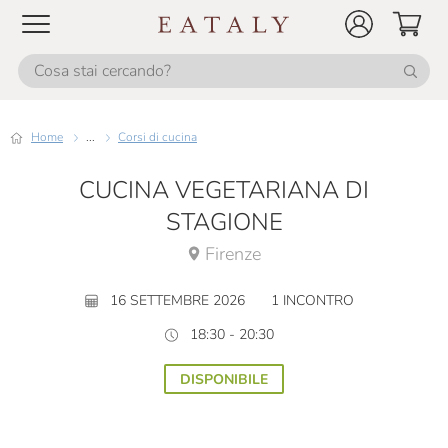
Home
...
Corsi di cucina
CUCINA VEGETARIANA DI
STAGIONE
Firenze
16 SETTEMBRE 2026
1 INCONTRO
18:30 - 20:30
DISPONIBILE