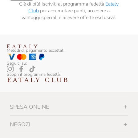
C’è di più! Iscriviti al programma fedeltà
Eataly
Club
per accumulare punti, accedere a
vantaggi speciali e ricevere offerte esclusive.
Metodi di pagamento accettati:
Seguici su:
Scopri il programma fedeltà:
SPESA ONLINE
NEGOZI