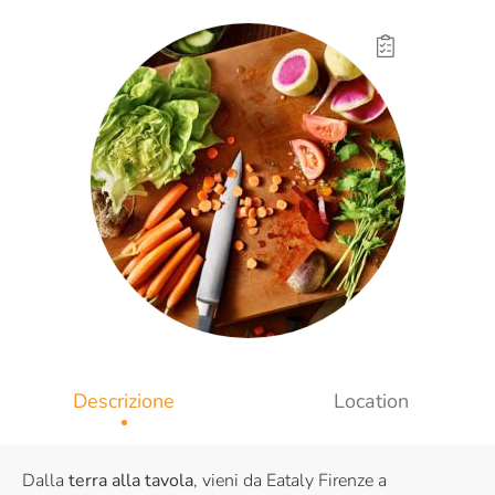
Descrizione
Location
Dalla
terra alla tavola
, vieni da Eataly Firenze a