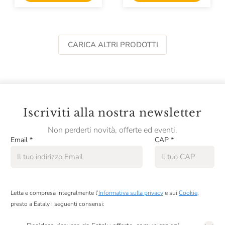
CARICA ALTRI PRODOTTI
Iscriviti alla nostra newsletter
Non perderti novità, offerte ed eventi.
Email
*
CAP
*
Letta e compresa integralmente l’
Informativa sulla privacy
e sui
Cookie
,
presto a Eataly i seguenti consensi: