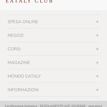
SPESA ONLINE
NEGOZI
CORSI
MAGAZINE
MONDO EATALY
INFORMAZIONI
Certificazione biologica - REGOLAMENTO (UE) 2018/848 - operatore