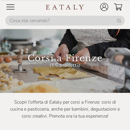
Corsi a Firenze
(55 prodotti)
Scopri l'offerta di Eataly per corsi a Firenze: corsi di
cucina e pasticceria, anche per bambini, degustazioni e
corsi creativi. Prenota ora la tua esperienza!