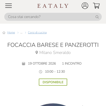
Home
...
Corsi di cucina
FOCACCIA BARESE E PANZEROTTI
Milano Smeraldo
19 OTTOBRE 2026
1 INCONTRO
10:00 - 12:30
DISPONIBILE