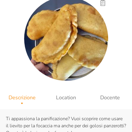
Descrizione
Location
Docente
Ti appassiona la panificazione? Vuoi scoprire come usare
il lievito per la focaccia ma anche per dei golosi panzerotti?