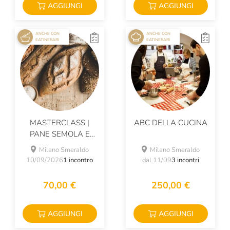
AGGIUNGI
AGGIUNGI
ANCHE CON
ANCHE CON
EATINERARI
EATINERARI
MASTERCLASS |
ABC DELLA CUCINA
PANE SEMOLA E
SESAMO
Milano Smeraldo
Milano Smeraldo
10/09/2026
1 incontro
dal 11/09
3 incontri
70,00 €
250,00 €
AGGIUNGI
AGGIUNGI