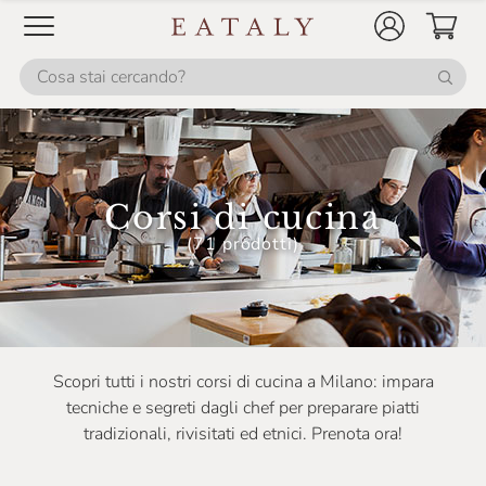
Corsi di cucina
(71 prodotti)
Scopri tutti i nostri corsi di cucina a Milano: impara
tecniche e segreti dagli chef per preparare piatti
tradizionali, rivisitati ed etnici. Prenota ora!