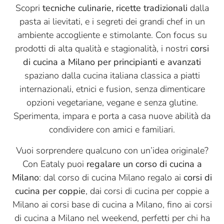
Scopri
tecniche culinarie, ricette tradizionali
dalla
pasta ai lievitati, e i segreti dei grandi chef in un
ambiente accogliente e stimolante. Con focus su
prodotti di alta qualità e stagionalità, i nostri
corsi
di cucina a Milano per principianti e avanzati
spaziano dalla cucina italiana classica a piatti
internazionali, etnici e fusion, senza dimenticare
opzioni vegetariane, vegane e senza glutine.
Sperimenta, impara e porta a casa nuove abilità da
condividere con amici e familiari.
Vuoi sorprendere qualcuno con un’idea originale?
Con Eataly puoi
regalare un corso di cucina a
Milano
: dal corso di cucina Milano regalo ai
corsi di
cucina per coppie
, dai corsi di cucina per coppie a
Milano ai corsi base di cucina a Milano, fino ai corsi
di cucina a Milano nel weekend, perfetti per chi ha