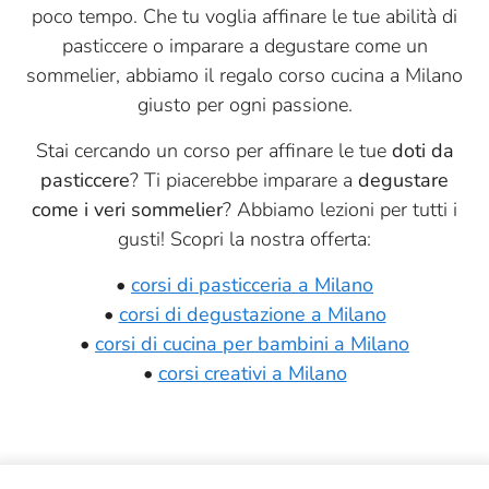
poco tempo. Che tu voglia affinare le tue abilità di
pasticcere o imparare a degustare come un
sommelier, abbiamo il regalo corso cucina a Milano
giusto per ogni passione.
Stai cercando un corso per affinare le tue
doti da
pasticcere
? Ti piacerebbe imparare a
degustare
come i veri sommelier
? Abbiamo lezioni per tutti i
gusti! Scopri la nostra offerta:
•
corsi di pasticceria a Milano
•
corsi di degustazione a Milano
•
corsi di cucina per bambini a Milano
•
corsi creativi a Milano