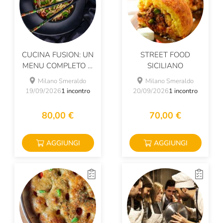
CUCINA FUSION: UN
STREET FOOD
MENU COMPLETO A
SICILIANO
BASE DI RISO
Milano Smeraldo
Milano Smeraldo
19/09/2026
1 incontro
20/09/2026
1 incontro
80,00 €
70,00 €
AGGIUNGI
AGGIUNGI