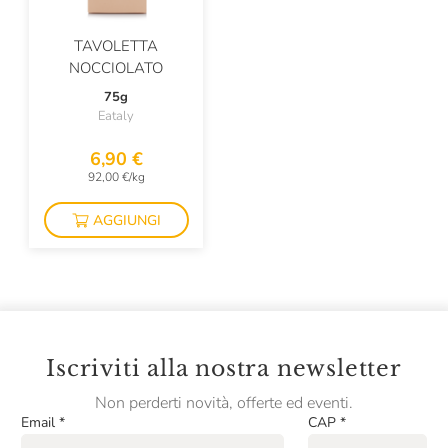
TAVOLETTA
NOCCIOLATO
75g
Eataly
6,90 €
92,00 €/kg
AGGIUNGI
Iscriviti alla nostra newsletter
Non perderti novità, offerte ed eventi.
Email
*
CAP
*