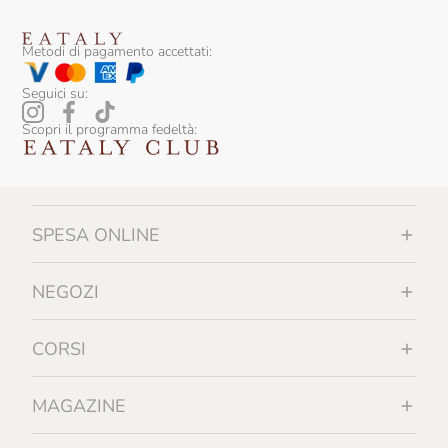
Metodi di pagamento accettati:
Seguici su:
Scopri il programma fedeltà:
SPESA ONLINE
NEGOZI
CORSI
MAGAZINE