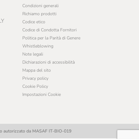
Condizioni generali
Richiamo prodotti
LY
Codice etico
Codice di Condotta Fornitori
Politica per la Parità di Genere
Whistleblowing
Note legali
Dichiarazioni di accessibilità
Mappa del sito
Privacy policy
Cookie Policy
Impostazioni Cookie
llo autorizzato da MASAF IT-BIO-019